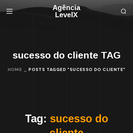
Agência
LevelX
sucesso do cliente TAG
HOME
POSTS TAGGED "SUCESSO DO CLIENTE"
Tag:
sucesso do
cliente