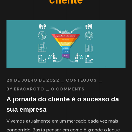
29 DE JULHO DE 2022
CONTEÚDOS
BY
BRACAROTO
0 COMMENTS
A jornada do cliente é o sucesso da
sua empresa
Vivemos atualmente em um mercado cada vez mais
concorrido. Basta pensar em como é grande o leque