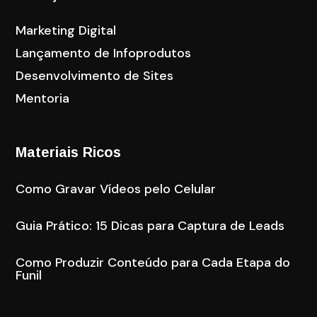
Marketing Digital
Lançamento de Infoprodutos
Desenvolvimento de Sites
Mentoria
Materiais Ricos
Como Gravar Vídeos pelo Celular
Guia Prático: 15 Dicas para Captura de Leads
Como Produzir Conteúdo para Cada Etapa do
Funil