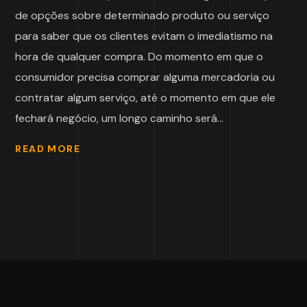
de opções sobre determinado produto ou serviço
para saber que os clientes evitam o imediatismo na
hora de qualquer compra. Do momento em que o
consumidor precisa comprar alguma mercadoria ou
contratar algum serviço, até o momento em que ele
fechará negócio, um longo caminho será...
READ MORE