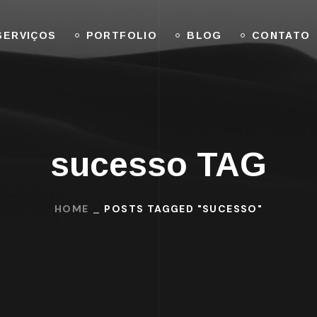
SERVIÇOS
PORTFOLIO
BLOG
CONTATO
sucesso TAG
HOME
POSTS TAGGED "SUCESSO"