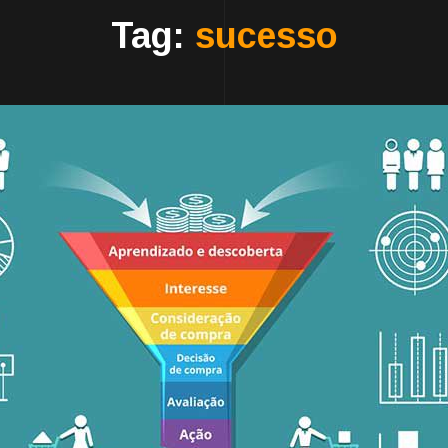
Tag:
sucesso