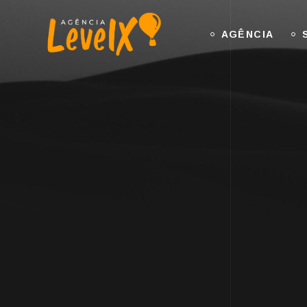
AGÊNCIA