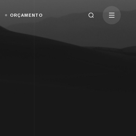
ORÇAMENTO