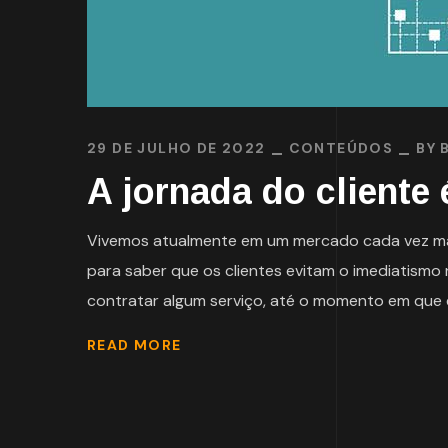
29 DE JULHO DE 2022
CONTEÚDOS
BY
A jornada do cliente
Vivemos atualmente em um mercado cada vez mai
para saber que os clientes evitam o imediatis
contratar algum serviço, até o momento em que e
READ MORE