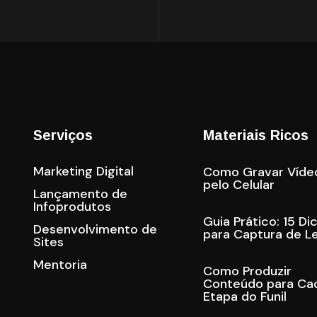
Serviços
Materiais Ricos
Marketing Digital
Como Gravar Víde
pelo Celular
Lançamento de
Infoprodutos
Guia Prático: 15 Di
Desenvolvimento de
para Captura de L
Sites
Mentoria
Como Produzir
Conteúdo para Ca
Etapa do Funil