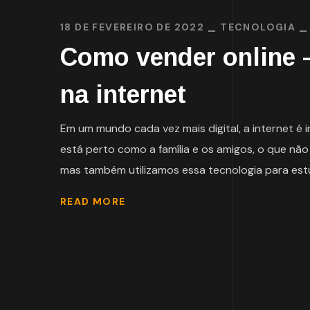
18 DE FEVEREIRO DE 2022
TECNOLOGIA
Como vender online –
na internet
Em um mundo cada vez mais digital, a internet 
está perto como a família e os amigos, o que não
mas também utilizamos essa tecnologia para estuda
READ MORE