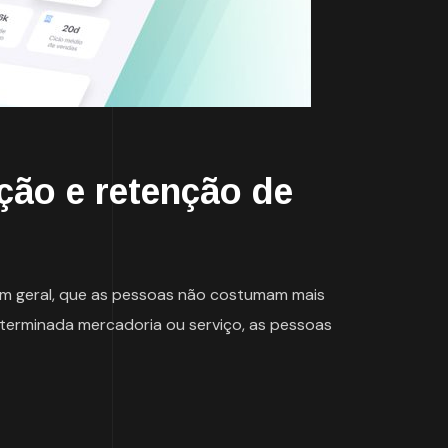
ção e retenção de
m geral, que as pessoas não costumam mais
eterminada mercadoria ou serviço, as pessoas