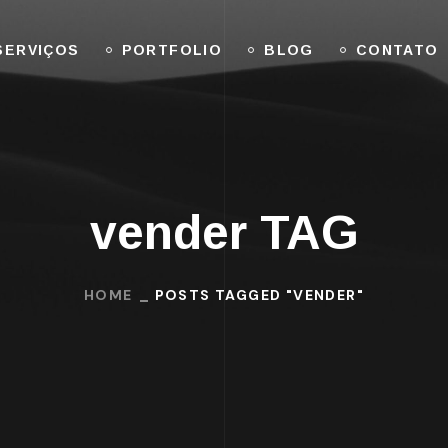
SERVIÇOS
PORTFOLIO
BLOG
CONTATO
vender TAG
HOME
POSTS TAGGED "VENDER"