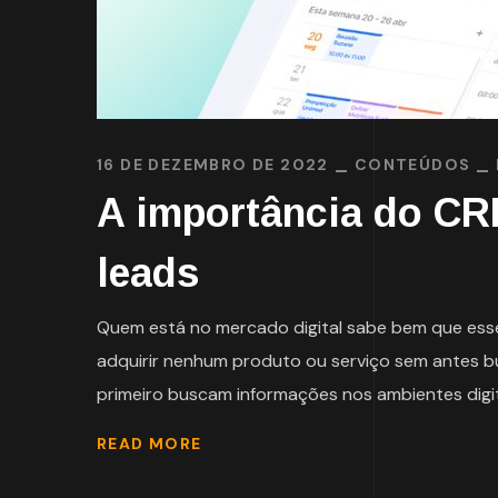
16 DE DEZEMBRO DE 2022
CONTEÚDOS
A importância do CR
leads
Quem está no mercado digital sabe bem que ess
adquirir nenhum produto ou serviço sem antes bu
primeiro buscam informações nos ambientes digita
READ MORE