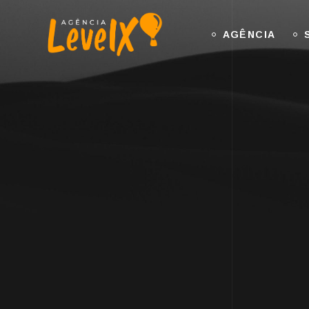
AGÊNCIA