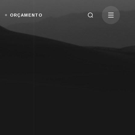
ORÇAMENTO