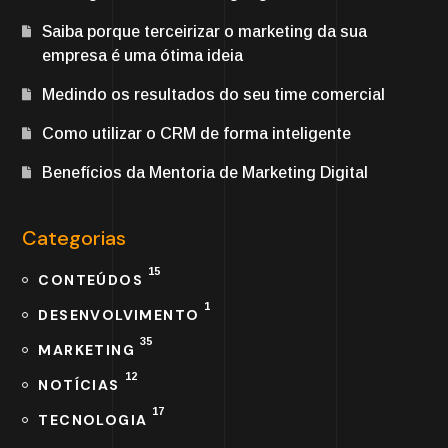
Saiba porque terceirizar o marketing da sua
empresa é uma ótima ideia
Medindo os resultados do seu time comercial
Como utilizar o CRM de forma inteligente
Benefícios da Mentoria de Marketing Digital
Categorias
15
CONTEÚDOS
1
DESENVOLVIMENTO
35
MARKETING
12
NOTÍCIAS
17
TECNOLOGIA