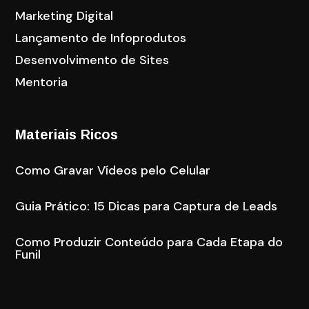
Marketing Digital
Lançamento de Infoprodutos
Desenvolvimento de Sites
Mentoria
Materiais Ricos
Como Gravar Vídeos pelo Celular
Guia Prático: 15 Dicas para Captura de Leads
Como Produzir Conteúdo para Cada Etapa do
Funil