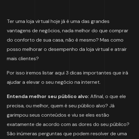
Ter uma loja virtual hoje já é uma das grandes
vantagens de negócios, nada melhor do que comprar
do conforto de sua casa, não é mesmo? Mas como
posso melhorar o desempenho da loja virtual e atrair
mais clientes?
Por isso iremos listar aqui 3 dicas importantes que irá
ajudar a elevar o seu negócio na internet.
Entenda melhor seu público alvo:
Afinal, o que ele
precisa, ou melhor, quem é seu público alvo? Já
garimpou seus conteúdos e viu se eles estão
exatamente de acordo com as dores do seu público?
São inúmeras perguntas que podem resolver de uma