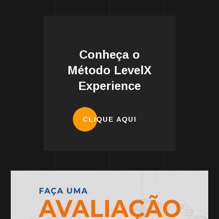
Conheça o
Método LevelX
Experience
CLIQUE AQUI