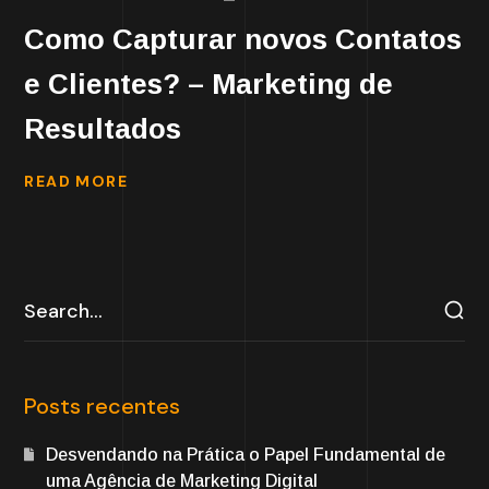
Como Capturar novos Contatos
e Clientes? – Marketing de
Resultados
READ MORE
Posts recentes
Desvendando na Prática o Papel Fundamental de
uma Agência de Marketing Digital