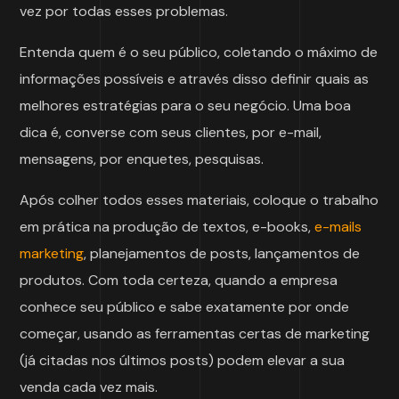
vez por todas esses problemas.
Entenda quem é o seu público, coletando o máximo de
informações possíveis e através disso definir quais as
melhores estratégias para o seu negócio. Uma boa
dica é, converse com seus clientes, por e-mail,
mensagens, por enquetes, pesquisas.
Após colher todos esses materiais, coloque o trabalho
em prática na produção de textos, e-books,
e-mails
marketing
, planejamentos de posts, lançamentos de
produtos. Com toda certeza, quando a empresa
conhece seu público e sabe exatamente por onde
começar, usando as ferramentas certas de marketing
(já citadas nos últimos posts) podem elevar a sua
venda cada vez mais.