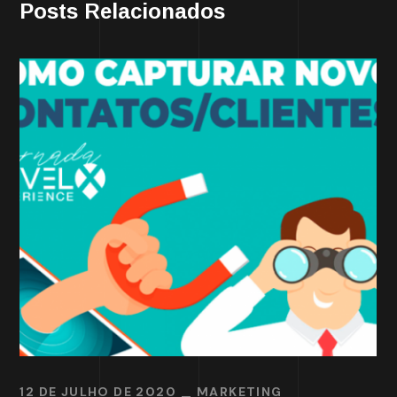
Posts Relacionados
12 DE JULHO DE 2020
MARKETING