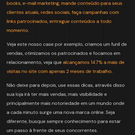
books, e-mail marketing, mande conteúdo para seus
clientes atuais, redes sociais, faça campanhas com
links patrocinados, entregue conteúdos a todo
momento
.
Veja este nosso case por exemplo, criamos um funil de
vendas, otimizamos os patrocinados e focamos em
relacionamento, veja que
alcançamos 147% a mais de
visitas no site com apenas 2 meses de trabalho
.
Não deixe para depois, use essas dicas, através disso
sua loja irá ter mais vendas, mais visibilidade e
principalmente mais notoriedade em um mundo onde
a cada minuto surge uma nova marca online. Seja
diferente, busque sempre conhecimento para estar
um passo à frente de seus concorrentes.