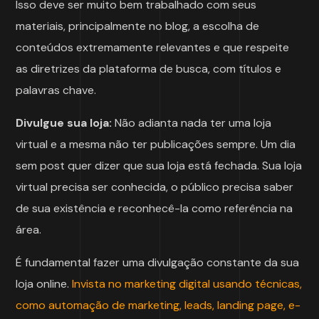
Isso deve ser muito bem trabalhado com seus
materiais, principalmente no blog, a escolha de
conteúdos extremamente relevantes e que respeite
as diretrizes da plataforma de busca, com títulos e
palavras chave.
Divulgue sua loja:
Não adianta nada ter uma loja
virtual e a mesma não ter publicações sempre. Um dia
sem post quer dizer que sua loja está fechada. Sua loja
virtual precisa ser conhecida, o público precisa saber
de sua existência e reconhecê-la como referência na
área.
É fundamental fazer uma divulgação constante da sua
loja online.
Invista no marketing digital usando técnicas,
como automação de marketing, leads, landing page, e-