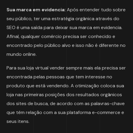
Sua marca em evidencia:
Após entender tudo sobre
seu público, ter uma estratégia orgânica através do
SEO é uma saída para deixar sua marca em evidencia.
Afinal, qualquer comércio precisa ser conhecido e
encontrado pelo público alvo e isso não é diferente no
mundo online.
Para sua loja virtual vender sempre mais ela precisa ser
encontrada pelas pessoas que tem interesse no
produto que está vendendo. A otimização coloca sua
loja nas primeiras posições dos resultados orgânicos
dos sites de busca, de acordo com as palavras-chave
que têm relação com a sua plataforma e-commerce e
seus itens.