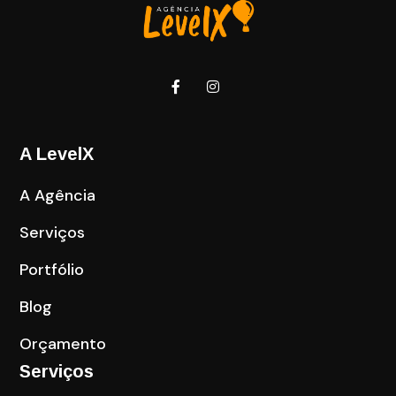
A LevelX
A Agência
Serviços
Portfólio
Blog
Orçamento
Serviços