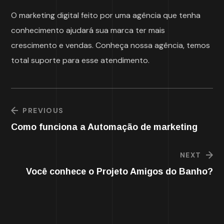
O marketing digital feito por uma agência que tenha
conhecimento ajudará sua marca ter mais
crescimento e vendas. Conheça nossa agência, temos
total suporte para esse atendimento.
PREVIOUS
Como funciona a Automação de marketing
NEXT
Você conhece o Projeto Amigos do Banho?