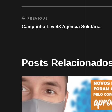
PREVIOUS
Campanha LevelX Agência Solidária
Posts Relacionado