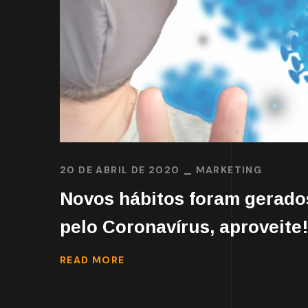
20 DE ABRIL DE 2020
MARKETING
Novos hábitos foram gerado
pelo Coronavírus, aproveite!
READ MORE