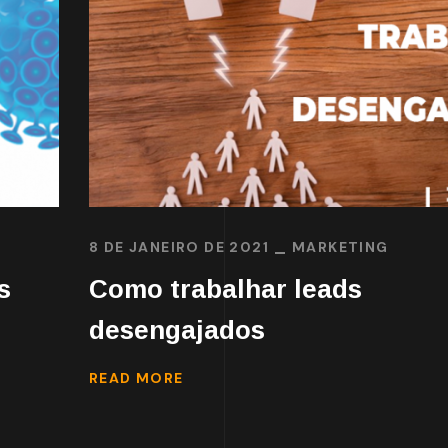
8 DE JANEIRO DE 2021
MARKETING
s
Como trabalhar leads
desengajados
READ MORE