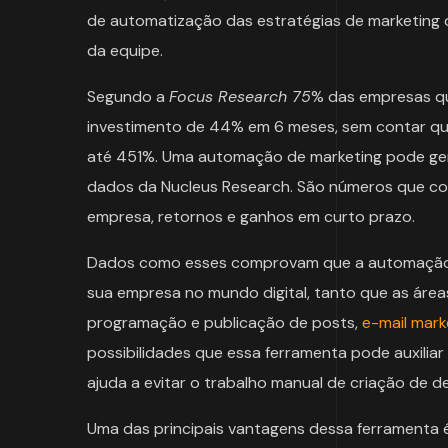
de automatização das estratégias de marketing d
da equipe.
Segundo a
Focus Research 75
% das empresas qu
investimento de 44% em 6 meses, sem contar qu
até 451%. Uma automação de marketing pode ge
dados da Nucleus Research. São números que co
empresa, retornos e ganhos em curto prazo.
Dados como esses comprovam que a automação d
sua empresa no mundo digital, tanto que as área
programação e publicação de posts,
e-mail mark
possibilidades que essa ferramenta pode auxiliar 
ajuda a evitar o trabalho manual de criação de 
Uma das principais vantagens dessa ferramenta é