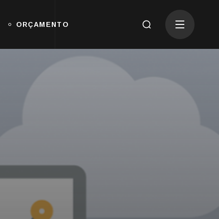
ORÇAMENTO