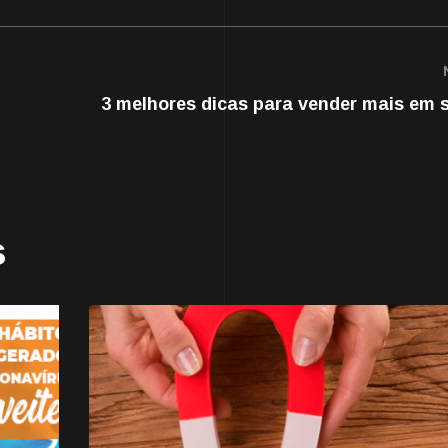
3 melhores dicas para vender mais em s
s