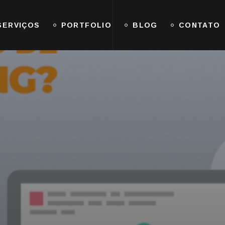
SERVIÇOS
PORTFOLIO
BLOG
CONTATO