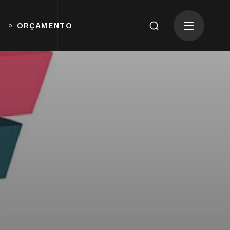
ORÇAMENTO