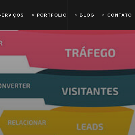
SERVIÇOS
PORTFOLIO
BLOG
CONTATO