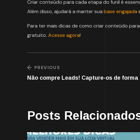
Criar conteúdo para cada etapa do funil é essen
Além disso, ajudará a manter sua
base engajada
e
Para ter mais dicas de como criar conteúdo para
gratuito.
Acesse agora
!
PREVIOUS
Não compre Leads! Capture-os de forma 
Posts Relacionado