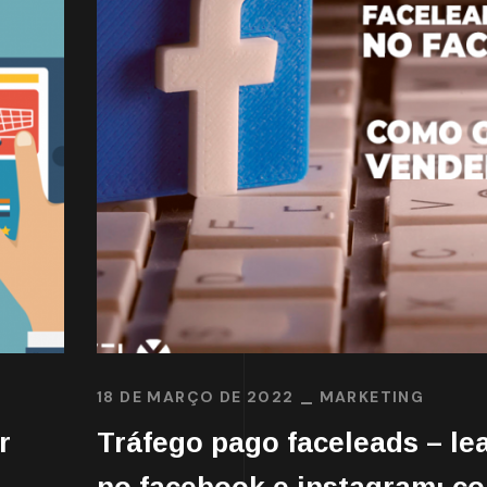
18 DE MARÇO DE 2022
MARKETING
r
Tráfego pago faceleads – le