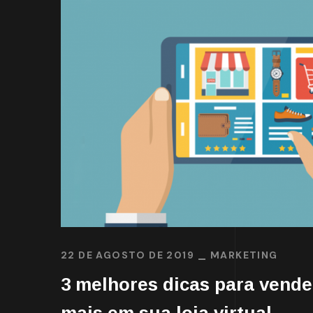
22 DE AGOSTO DE 2019
MARKETING
3 melhores dicas para vende