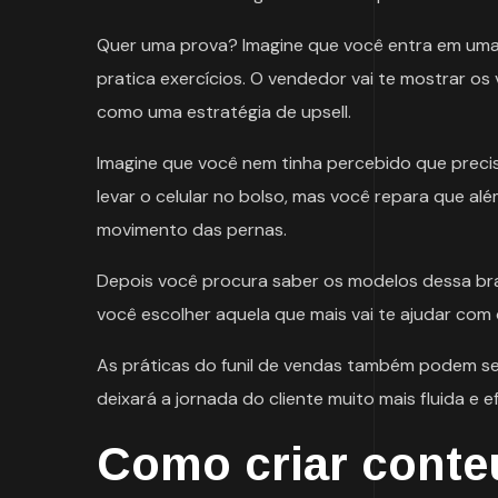
Quer uma prova? Imagine que você entra em uma 
pratica exercícios. O vendedor vai te mostrar os 
como uma estratégia de upsell.
Imagine que você nem tinha percebido que precis
levar o celular no bolso, mas você repara que alé
movimento das pernas.
Depois você procura saber os modelos dessa braç
você escolher aquela que mais vai te ajudar com 
As práticas do funil de vendas também podem ser 
deixará a jornada do cliente muito mais fluida e 
Como criar conte