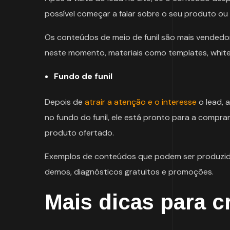
possível começar a falar sobre o seu produto ou s
Os conteúdos de meio de funil são mais vendedor
neste momento, materiais como templates, white
Fundo de funil
Depois de
atrair a atenção e o interesse
o lead, 
no fundo do funil, ele está pronto para a compr
produto ofertado.
Exemplos de conteúdos que podem ser produzidos
demos, diagnósticos gratuitos e promoções.
Mais dicas para c