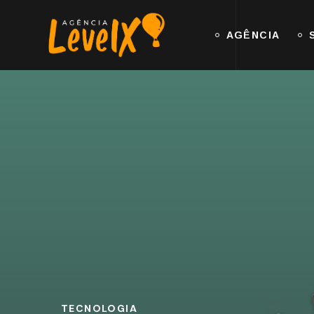
AGÊNCIA
TECNOLOGIA