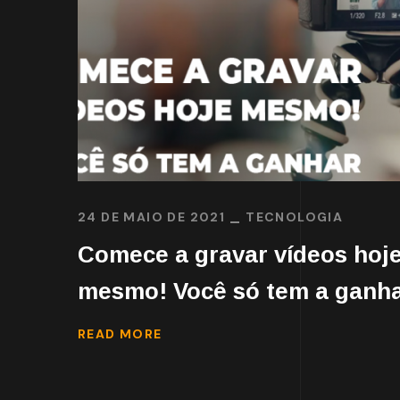
24 DE MAIO DE 2021
TECNOLOGIA
Comece a gravar vídeos hoj
mesmo! Você só tem a ganh
READ MORE