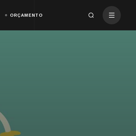
ORÇAMENTO