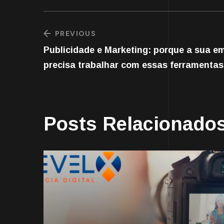
PREVIOUS
Publicidade e Marketing: porque a sua e
precisa trabalhar com essas ferramentas
Posts Relacionado