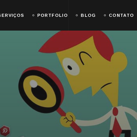
SERVIÇOS
PORTFOLIO
BLOG
CONTATO