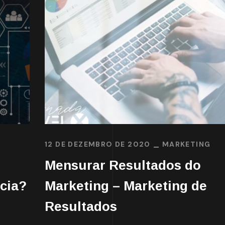
12 DE DEZEMBRO DE 2020
MARKETING
Mensurar Resultados do
cia?
Marketing – Marketing de
Resultados