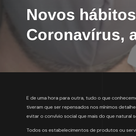
Novos hábitos
Coronavírus, a
E de uma hora para outra, tudo o que conhecemo
tiveram que ser repensados nos mínimos detalhes,
evitar o convívio social que mais do que natural 
Todos os estabelecimentos de produtos ou serv