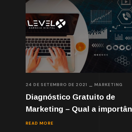
24 DE SETEMBRO DE 2021
MARKETING
Diagnóstico Gratuito de
Marketing – Qual a importân
READ MORE