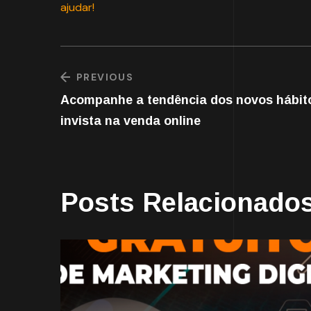
ajudar!
PREVIOUS
Acompanhe a tendência dos novos hábit
invista na venda online
Posts Relacionado