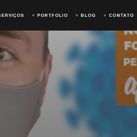
SERVIÇOS
PORTFOLIO
BLOG
CONTATO