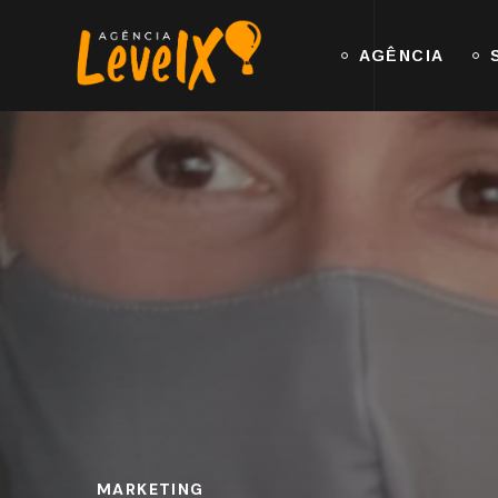
AGÊNCIA
MARKETING