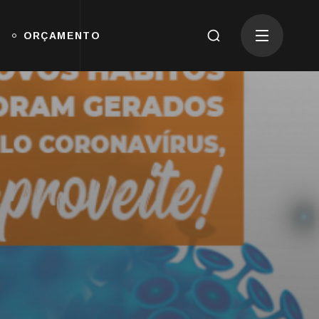
ORÇAMENTO