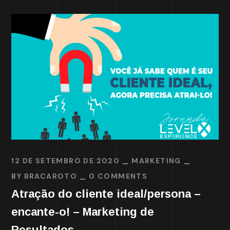
12 DE SETEMBRO DE 2020
MARKETING
BY
BRACAROTO
0 COMMENTS
Atração do cliente ideal/persona –
encante-o! – Marketing de
Resultados