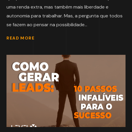
uma renda extra, mas também mais liberdade e
autonomia para trabalhar. Mas, a pergunta que todos
se fazem ao pensar na possibilidade...
READ MORE