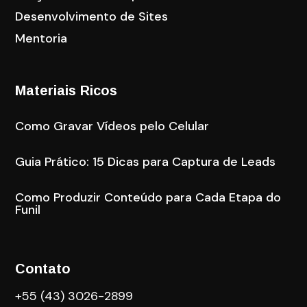
Desenvolvimento de Sites
Mentoria
Materiais Ricos
Como Gravar Vídeos pelo Celular
Guia Prático: 15 Dicas para Captura de Leads
Como Produzir Conteúdo para Cada Etapa do
Funil
Contato
+55 (43) 3026-2899