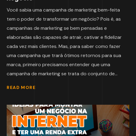
Você sabia uma campanha de marketing bem-feita
tem o poder de transformar um negócio? Pois é, as
campanhas de marketing se bem pensadas e
elaboradas são capazes de atrair, cativar e fidelizar
cada vez mais clientes. Mas, para saber como fazer
uma campanha que trará ótimos retornos para sua
marca, primeiro precisamos entender que uma
campanha de marketing se trata do conjunto de...
READ MORE