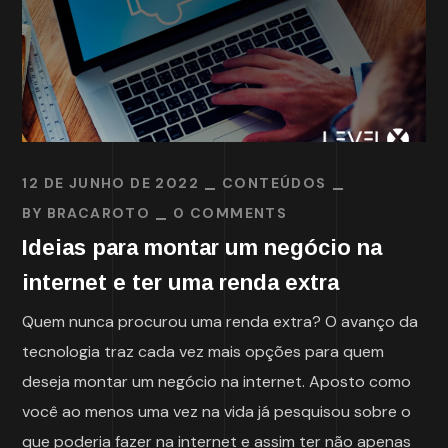
12 DE JUNHO DE 2022
CONTEÚDOS
BY
BRACAROTO
0 COMMENTS
Ideias para montar um negócio na
internet e ter uma renda extra
Quem nunca procurou uma renda extra? O avanço da
tecnologia traz cada vez mais opções para quem
deseja montar um negócio na internet. Aposto como
você ao menos uma vez na vida já pesquisou sobre o
que poderia fazer na internet e assim ter não apenas