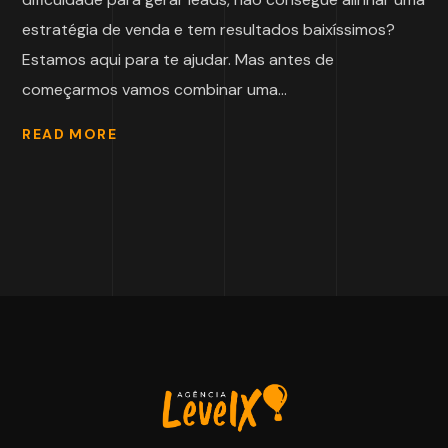
estratégia de venda e tem resultados baixíssimos?
Estamos aqui para te ajudar. Mas antes de
começarmos vamos combinar uma...
READ MORE