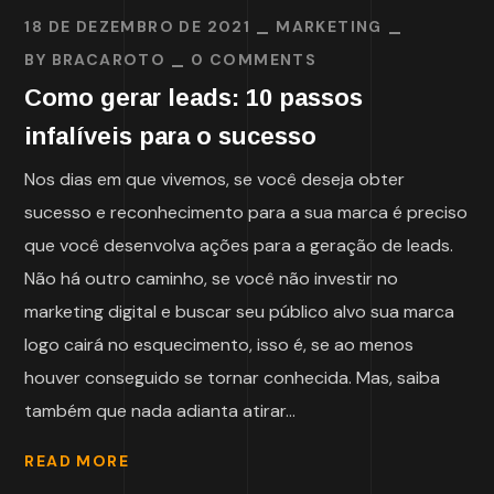
18 DE DEZEMBRO DE 2021
MARKETING
BY
BRACAROTO
0 COMMENTS
Como gerar leads: 10 passos
infalíveis para o sucesso
Nos dias em que vivemos, se você deseja obter
sucesso e reconhecimento para a sua marca é preciso
que você desenvolva ações para a geração de leads.
Não há outro caminho, se você não investir no
marketing digital e buscar seu público alvo sua marca
logo cairá no esquecimento, isso é, se ao menos
houver conseguido se tornar conhecida. Mas, saiba
também que nada adianta atirar...
READ MORE