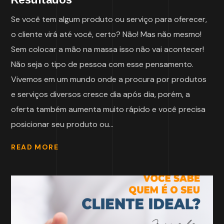
Se você tem algum produto ou serviço para oferecer,
o cliente virá até você, certo? Não! Mas não mesmo!
Sem colocar a mão na massa isso não vai acontecer!
Não seja o tipo de pessoa com esse pensamento.
Vivemos em um mundo onde a procura por produtos
e serviços diversos cresce dia após dia, porém, a
oferta também aumenta muito rápido e você precisa
posicionar seu produto ou...
READ MORE