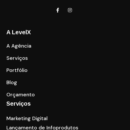
A LevelX
A Agência
Serviços
Portfólio
Blog
Orçamento
Serviços
Marketing Digital
Lançamento de Infoprodutos