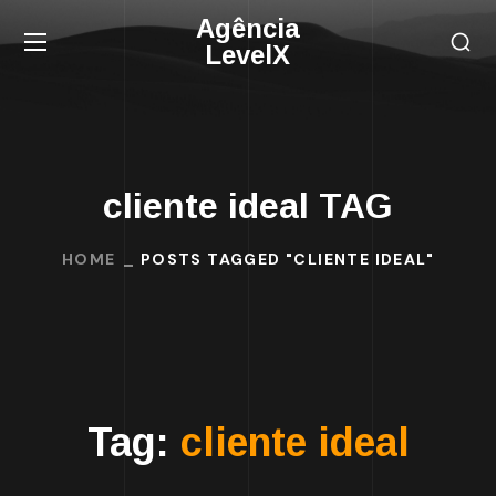
Agência
LevelX
cliente ideal TAG
HOME
POSTS TAGGED "CLIENTE IDEAL"
Tag:
cliente ideal