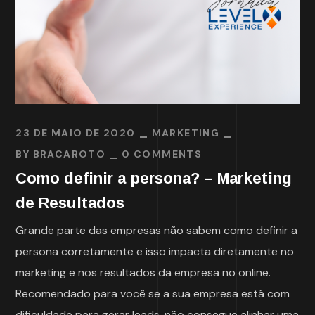
23 DE MAIO DE 2020
MARKETING
BY
BRACAROTO
0 COMMENTS
Como definir a persona? – Marketing
de Resultados
Grande parte das empresas não sabem como definir a
persona corretamente e isso impacta diretamente no
marketing e nos resultados da empresa no online.
Recomendado para você se a sua empresa está com
dificuldade para gerar leads, não consegue alinhar uma