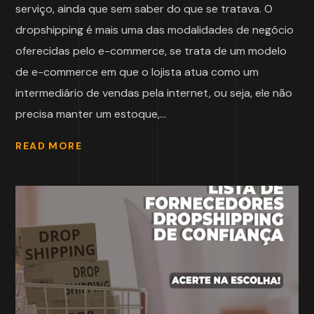
serviço, ainda que sem saber do que se tratava. O
dropshipping é mais uma das modalidades de negócio
oferecidas pelo e-commerce, se trata de um modelo
de e-commerce em que o lojista atua como um
intermediário de vendas pela internet, ou seja, ele não
precisa manter um estoque,...
READ MORE