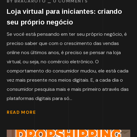
BY
BRACAROTO
0 COMMENTS
Loja virtual para iniciantes: criando
seu próprio negócio
Se você está pensando em ter seu próprio negócio, é
preciso saber que com o crescimento das vendas
online nos últimos anos, é preciso se pensar na loja
virtual, ou seja, no comércio eletrônico. O
comportamento do consumidor mudou, ele está cada
vez mais presente nos meios digitais. E, a cada dia o
consumidor pesquisa mais e mais primeiro através das
plataformas digitais para só...
READ MORE