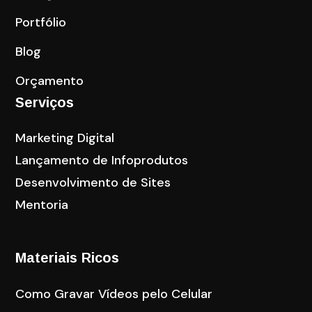
Portfólio
Blog
Orçamento
Serviços
Marketing Digital
Lançamento de Infoprodutos
Desenvolvimento de Sites
Mentoria
Materiais Ricos
Como Gravar Vídeos pelo Celular