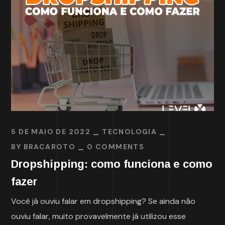
5 DE MAIO DE 2022
TECNOLOGIA
BY
BRACAROTO
0 COMMENTS
Dropshipping: como funciona e como
fazer
Você já ouviu falar em dropshipping? Se ainda não
ouviu falar, muito provavelmente já utilizou esse