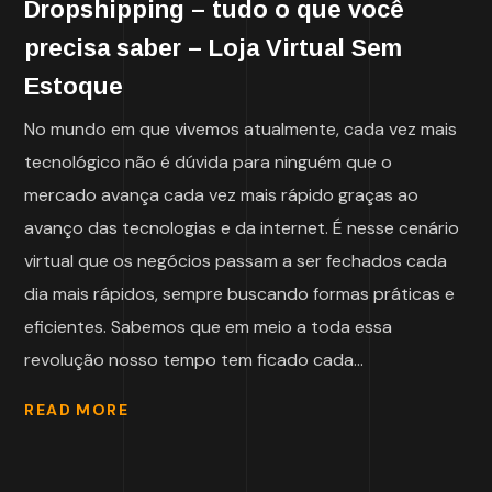
Dropshipping – tudo o que você
precisa saber – Loja Virtual Sem
Estoque
No mundo em que vivemos atualmente, cada vez mais
tecnológico não é dúvida para ninguém que o
mercado avança cada vez mais rápido graças ao
avanço das tecnologias e da internet. É nesse cenário
virtual que os negócios passam a ser fechados cada
dia mais rápidos, sempre buscando formas práticas e
eficientes. Sabemos que em meio a toda essa
revolução nosso tempo tem ficado cada...
READ MORE