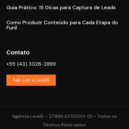
Guia Prático: 15 Dicas para Captura de Leads
Como Produzir Conteúdo para Cada Etapa do
Funil
Contato
+55 (43) 3026-2899
Fale com a LevelX
Agência LevelX – 27.896.437/0001-01 – Todos os
Direitos Reservados