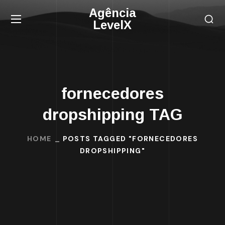
Agência
LevelX
fornecedores
dropshipping TAG
HOME
POSTS TAGGED "FORNECEDORES
DROPSHIPPING"