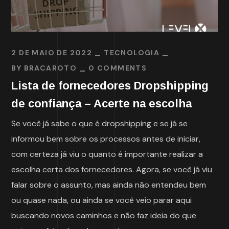
2 DE MAIO DE 2022
TECNOLOGIA
BY
BRACAROTO
0 COMMENTS
Lista de fornecedores Dropshipping
de confiança – Acerte na escolha
Se você já sabe o que é dropshipping e se já se
informou bem sobre os processos antes de iniciar,
com certeza já viu o quanto é importante realizar a
escolha certa dos fornecedores. Agora, se você já viu
falar sobre o assunto, mas ainda não entendeu bem
ou quase nada, ou ainda se você veio parar aqui
buscando novos caminhos e não faz ideia do que