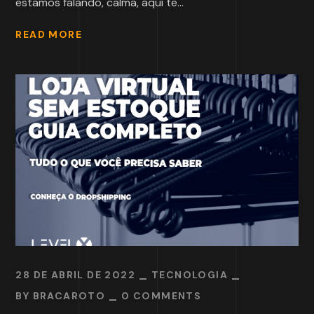
estamos falando, calma, aqui te...
READ MORE
28 DE ABRIL DE 2022
TECNOLOGIA
BY
BRACAROTO
0 COMMENTS